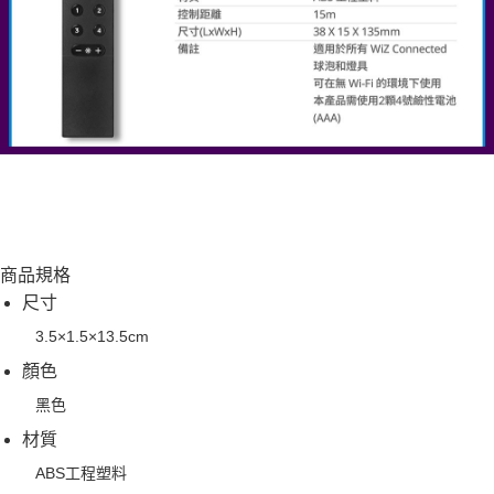
商品規格
尺寸
3.5×1.5×13.5cm
顏色
黑色
材質
ABS工程塑料