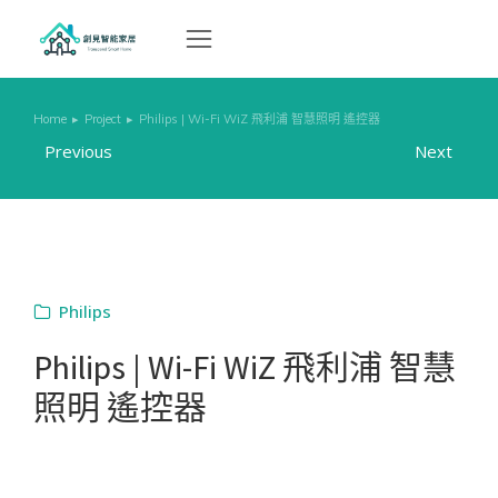
Home
Project
Philips | Wi-Fi WiZ 飛利浦 智慧照明 遙控器
You are here:
Previous
Next
Philips
Philips | Wi-Fi WiZ 飛利浦 智慧
照明 遙控器