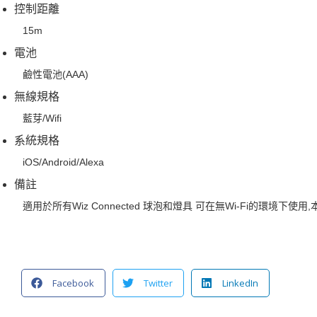
控制距離
15m
電池
鹼性電池(AAA)
無線規格
藍芽/Wifi
系統規格
iOS/Android/Alexa
備註
適用於所有Wiz Connected 球泡和燈具 可在無Wi-Fi的環境下使
Facebook
Twitter
LinkedIn