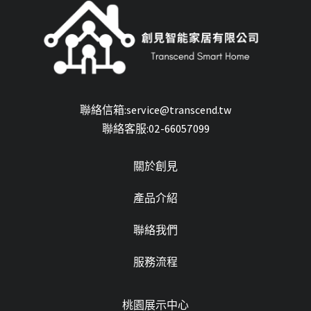
聯絡信箱:service@transcend.tw
聯絡客服:02-66057099
關於創見
產品介紹
聯絡我們
服務流程
桃園展示中心