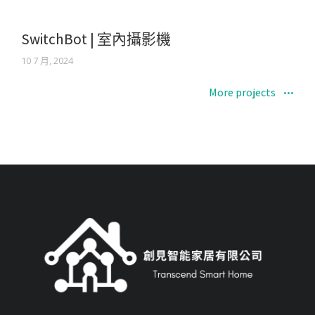
SwitchBot | 室內攝影機
10 7 月, 2024
More projects