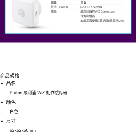
商品規格
品名
Philips 飛利浦 WiZ 動作感應器
顏色
白色
尺寸
62x62x50mm