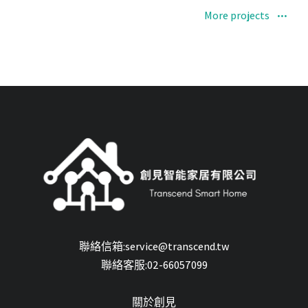
More projects
聯絡信箱:service@transcend.tw
聯絡客服:02-66057099
關於創見