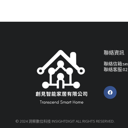
聯絡資訊
聯絡信箱:serv
聯絡客服:02-
© 2024 洞察數位科技 INSIGHTDIGIT ALL RIGHTS RESERVED.