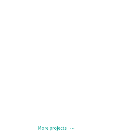
More projects