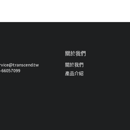
關於我們
ice@transcend.tw
關於我們
66057099
產品介紹