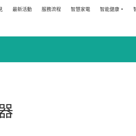
見
最新活動
服務流程
智慧家電
智能健康
測器