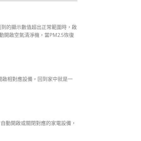
器偵測到的顯示數值超出正常範圍時，啟
動開啟空氣清淨機，當PM2.5恢復
開啟相對應設備，回到家中就是一
就會自動開啟或關閉對應的家電設備，