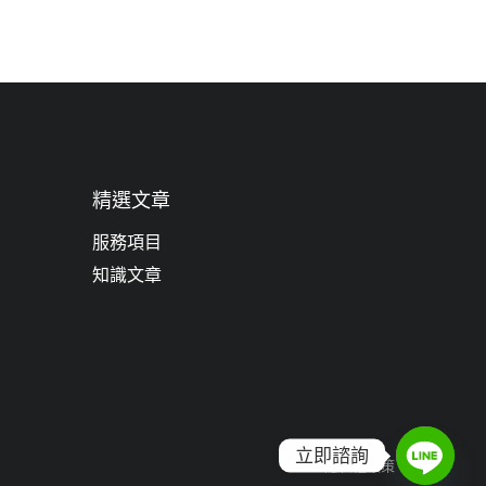
精選文章
服務項目
知識文章
立即諮詢
隱私權政策