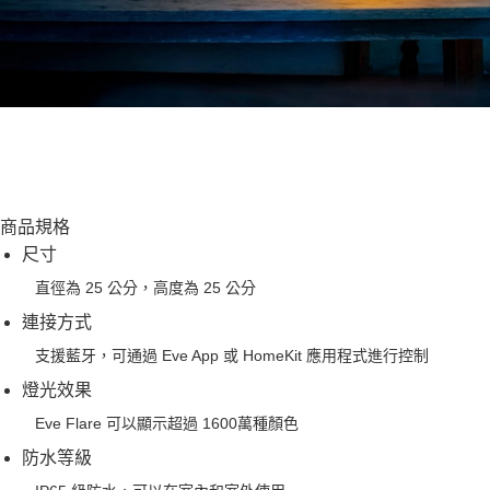
商品規格
尺寸
直徑為 25 公分，高度為 25 公分
連接方式
支援藍牙，可通過 Eve App 或 HomeKit 應用程式進行控制
燈光效果
Eve Flare 可以顯示超過 1600萬種顏色
防水等級