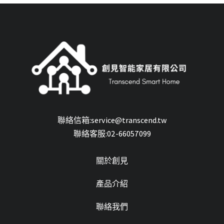
聯絡信箱:service@transcend.tw
聯絡客服:02-66057099
關於創見
產品介紹
聯絡我們