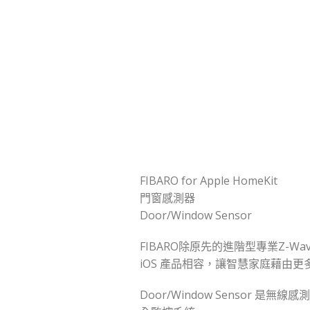
FIBARO for Apple HomeKit
門窗感測器
Door/Window Sensor
FIBARO除原先的進階型專業Z-Wa
iOS 產品相容，讓智慧家庭藉由
Door/Window Senso